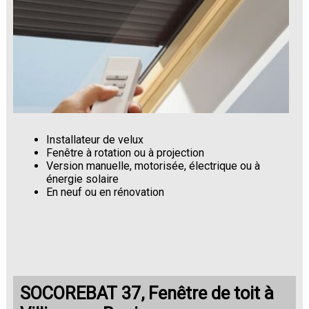
Installateur de velux
Fenêtre à rotation ou à projection
Version manuelle, motorisée, électrique ou à
énergie solaire
En neuf ou en rénovation
SOCOREBAT 37, Fenêtre de toit à