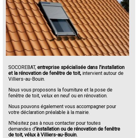
SOCOREBAT,
entreprise spécialisée dans l'installation
et la rénovation de fenêtre de toit,
intervient autour de
Villiers-au-Bouin.
Nous vous proposons la fourniture et la pose de
fenêtre de toit, velux en neuf ou en rénovation.
Nous pouvons également vous accompagner pour
votre déclaration préalable à la mairie.
N'hésitez pas à nous contacter pour toutes
demandes d
'installation ou de rénovation de fenêtre
de toit, vélux à Villiers-au-Bouin.