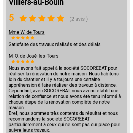
Villiers-au-Bouin
5
(2 avis )
Mme W. de Tours
Satisfaite des travaux réalisés et des délais.
M. O. de Joué-les-Tours
Nous avons fait appel à la société SOCOREBAT pour
réaliser la rénovation de notre maison. Nous habitons
loin du chantier et il y a toujours une certaine
appréhension à faire réaliser des travaux à distance.
Cependant, avec SOCOREBAT, nous avons établit une
relation de confiance et nous avons été tenu informé à
chaque étape de la rénovation complète de notre
maison.
Bref, nous sommes très contents du résultat et nous
recommandons la société SOCOREBAT
particulièrement à ceux qui ne sont pas sur place pour
suivre leurs travaux.