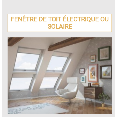
FENÊTRE DE TOIT ÉLECTRIQUE OU
SOLAIRE