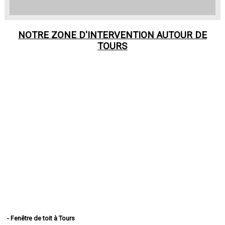
NOTRE ZONE D'INTERVENTION AUTOUR DE
TOURS
- Fenêtre de toit à Tours