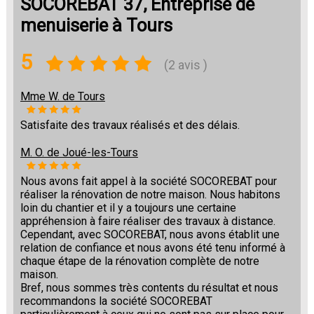
SOCOREBAT 37, Entreprise de
menuiserie à Tours
5
(2 avis )
Mme W. de Tours
Satisfaite des travaux réalisés et des délais.
M. O. de Joué-les-Tours
Nous avons fait appel à la société SOCOREBAT pour
réaliser la rénovation de notre maison. Nous habitons
loin du chantier et il y a toujours une certaine
appréhension à faire réaliser des travaux à distance.
Cependant, avec SOCOREBAT, nous avons établit une
relation de confiance et nous avons été tenu informé à
chaque étape de la rénovation complète de notre
maison.
Bref, nous sommes très contents du résultat et nous
recommandons la société SOCOREBAT