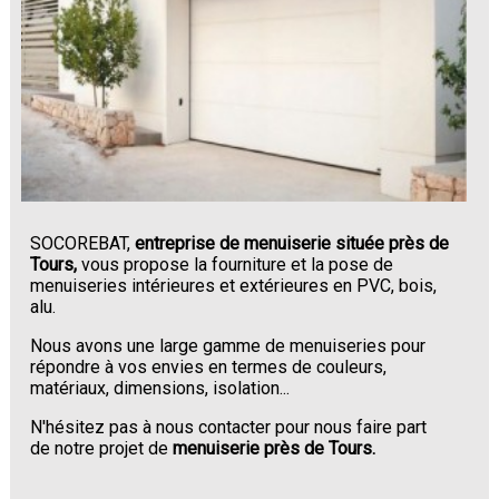
SOCOREBAT,
entreprise de menuiserie située près de
Tours,
vous propose la fourniture et la pose de
menuiseries intérieures et extérieures en PVC, bois,
alu.
Nous avons une large gamme de menuiseries pour
répondre à vos envies en termes de couleurs,
matériaux, dimensions, isolation...
N'hésitez pas à nous contacter pour nous faire part
de notre projet de
menuiserie près de Tours.