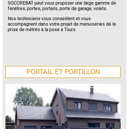
SOCOREBAT peut vous proposer une large gamme de
fenêtres, portes, portails, porte de garage, volets.
Nos techniciens vous conseillent et vous
accompagnent dans votre projet de menuiseries de la
prise de métrés à la pose à Tours.
PORTAIL ET PORTILLON