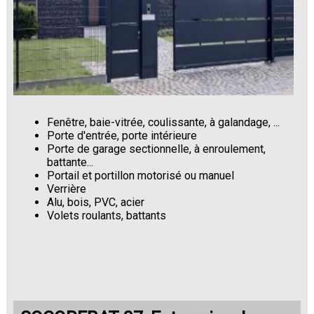
Fenêtre, baie-vitrée, coulissante, à galandage, ...
Porte d'entrée, porte intérieure
Porte de garage sectionnelle, à enroulement,
battante...
Portail et portillon motorisé ou manuel
Verrière
Alu, bois, PVC, acier
Volets roulants, battants