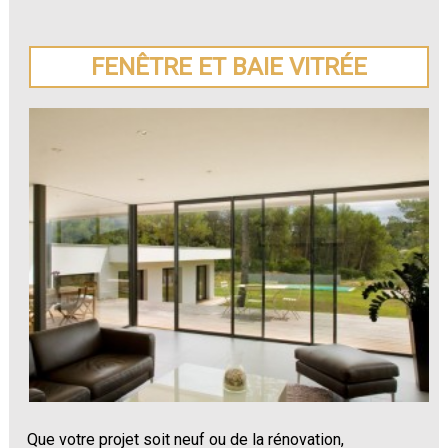
FENÊTRE ET BAIE VITRÉE
Que votre projet soit neuf ou de la rénovation,