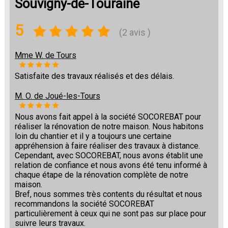
Souvigny-de-Touraine
5
(2 avis )
Mme W. de Tours
Satisfaite des travaux réalisés et des délais.
M. O. de Joué-les-Tours
Nous avons fait appel à la société SOCOREBAT pour
réaliser la rénovation de notre maison. Nous habitons
loin du chantier et il y a toujours une certaine
appréhension à faire réaliser des travaux à distance.
Cependant, avec SOCOREBAT, nous avons établit une
relation de confiance et nous avons été tenu informé à
chaque étape de la rénovation complète de notre
maison.
Bref, nous sommes très contents du résultat et nous
recommandons la société SOCOREBAT
particulièrement à ceux qui ne sont pas sur place pour
suivre leurs travaux.