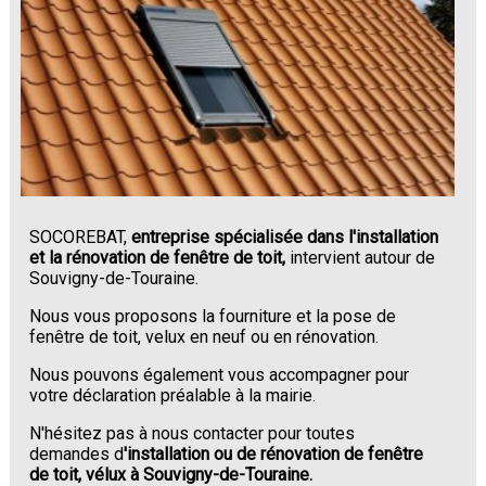
SOCOREBAT,
entreprise spécialisée dans l'installation
et la rénovation de fenêtre de toit,
intervient autour de
Souvigny-de-Touraine.
Nous vous proposons la fourniture et la pose de
fenêtre de toit, velux en neuf ou en rénovation.
Nous pouvons également vous accompagner pour
votre déclaration préalable à la mairie.
N'hésitez pas à nous contacter pour toutes
demandes d
'installation ou de rénovation de fenêtre
de toit, vélux à Souvigny-de-Touraine.