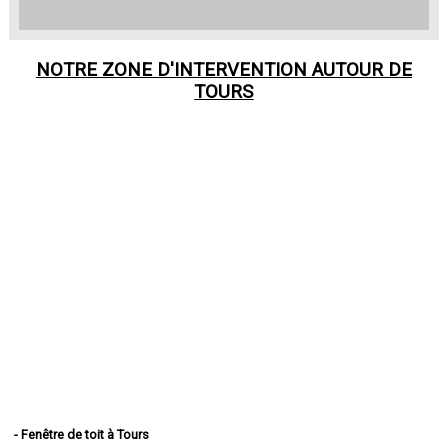
NOTRE ZONE D'INTERVENTION AUTOUR DE
TOURS
- Fenêtre de toit à Tours