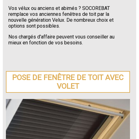
Vos vélux ou anciens et abimés ? SOCOREBAT
remplace vos anciennes fenêtres de toit par la
nouvelle génération Velux. De nombreux choix et
options sont possibles.
Nos chargés d'affaire peuvent vous conseiller au
mieux en fonction de vos besoins.
POSE DE FENÊTRE DE TOIT AVEC
VOLET