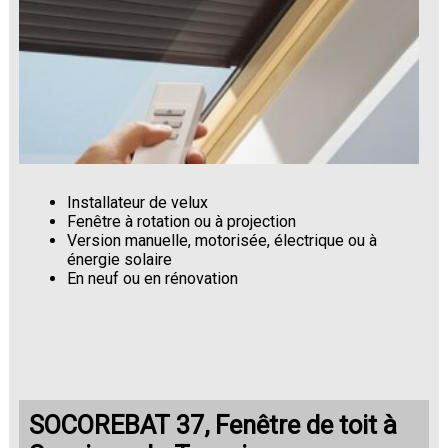
Installateur de velux
Fenêtre à rotation ou à projection
Version manuelle, motorisée, électrique ou à
énergie solaire
En neuf ou en rénovation
SOCOREBAT 37, Fenêtre de toit à