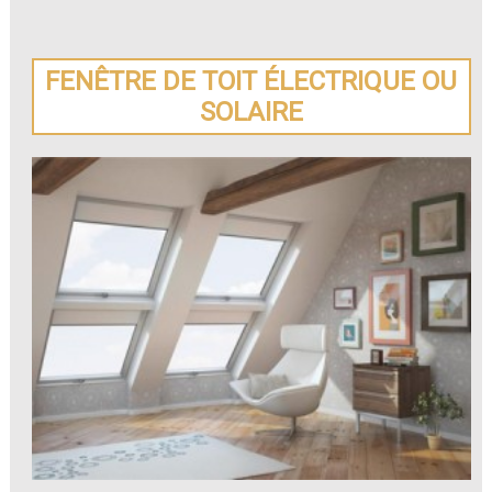
FENÊTRE DE TOIT ÉLECTRIQUE OU
SOLAIRE