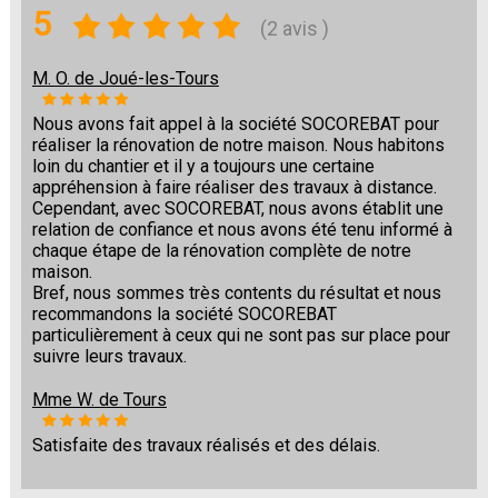
5
(2 avis )
M. O. de Joué-les-Tours
Nous avons fait appel à la société SOCOREBAT pour
réaliser la rénovation de notre maison. Nous habitons
loin du chantier et il y a toujours une certaine
appréhension à faire réaliser des travaux à distance.
Cependant, avec SOCOREBAT, nous avons établit une
relation de confiance et nous avons été tenu informé à
chaque étape de la rénovation complète de notre
maison.
Bref, nous sommes très contents du résultat et nous
recommandons la société SOCOREBAT
particulièrement à ceux qui ne sont pas sur place pour
suivre leurs travaux.
Mme W. de Tours
Satisfaite des travaux réalisés et des délais.