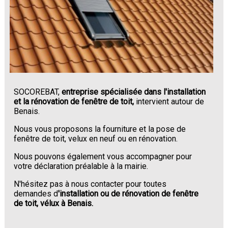
SOCOREBAT,
entreprise spécialisée dans l'installation
et la rénovation de fenêtre de toit,
intervient autour de
Benais.
Nous vous proposons la fourniture et la pose de
fenêtre de toit, velux en neuf ou en rénovation.
Nous pouvons également vous accompagner pour
votre déclaration préalable à la mairie.
N'hésitez pas à nous contacter pour toutes
demandes d
'installation ou de rénovation de fenêtre
de toit, vélux à Benais.