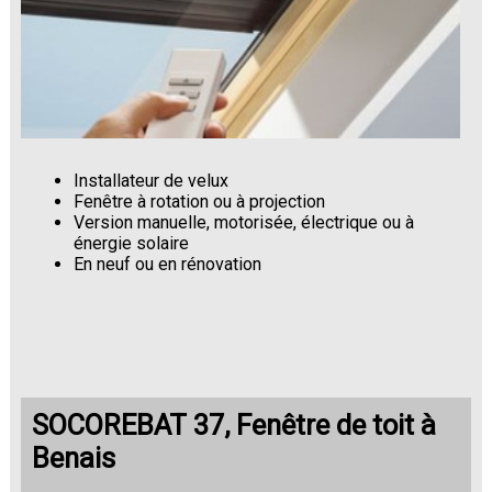
Installateur de velux
Fenêtre à rotation ou à projection
Version manuelle, motorisée, électrique ou à
énergie solaire
En neuf ou en rénovation
SOCOREBAT 37, Fenêtre de toit à
Benais