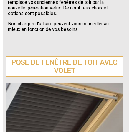
remplace vos anciennes fenêtres de toit par la
nouvelle génération Velux. De nombreux choix et
options sont possibles.
Nos chargés d'affaire peuvent vous conseiller au
mieux en fonction de vos besoins.
POSE DE FENÊTRE DE TOIT AVEC
VOLET