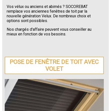
Vos vélux ou anciens et abimés ? SOCOREBAT
remplace vos anciennes fenêtres de toit par la
nouvelle génération Velux. De nombreux choix et
options sont possibles.
Nos chargés d'affaire peuvent vous conseiller au
mieux en fonction de vos besoins.
POSE DE FENÊTRE DE TOIT AVEC
VOLET