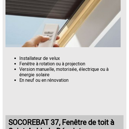
Installateur de velux
Fenêtre à rotation ou à projection
Version manuelle, motorisée, électrique ou à
énergie solaire
En neuf ou en rénovation
SOCOREBAT 37, Fenêtre de toit à