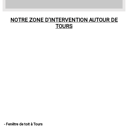
NOTRE ZONE D'INTERVENTION AUTOUR DE
TOURS
- Fenêtre de toit à Tours