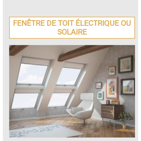
FENÊTRE DE TOIT ÉLECTRIQUE OU
SOLAIRE