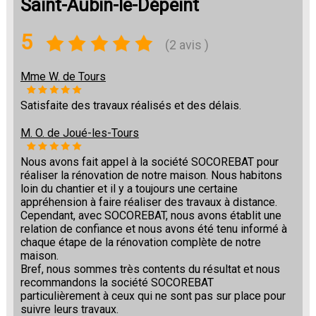
Saint-Aubin-le-Dépeint
5
(2 avis )
Mme W. de Tours
Satisfaite des travaux réalisés et des délais.
M. O. de Joué-les-Tours
Nous avons fait appel à la société SOCOREBAT pour
réaliser la rénovation de notre maison. Nous habitons
loin du chantier et il y a toujours une certaine
appréhension à faire réaliser des travaux à distance.
Cependant, avec SOCOREBAT, nous avons établit une
relation de confiance et nous avons été tenu informé à
chaque étape de la rénovation complète de notre
maison.
Bref, nous sommes très contents du résultat et nous
recommandons la société SOCOREBAT
particulièrement à ceux qui ne sont pas sur place pour
suivre leurs travaux.