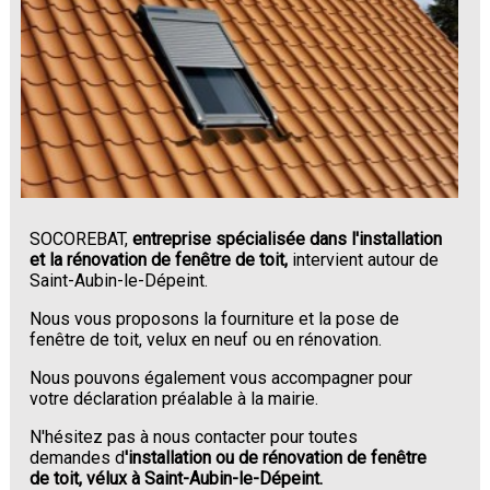
SOCOREBAT,
entreprise spécialisée dans l'installation
et la rénovation de fenêtre de toit,
intervient autour de
Saint-Aubin-le-Dépeint.
Nous vous proposons la fourniture et la pose de
fenêtre de toit, velux en neuf ou en rénovation.
Nous pouvons également vous accompagner pour
votre déclaration préalable à la mairie.
N'hésitez pas à nous contacter pour toutes
demandes d
'installation ou de rénovation de fenêtre
de toit, vélux à Saint-Aubin-le-Dépeint.