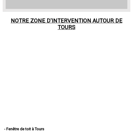
NOTRE ZONE D'INTERVENTION AUTOUR DE
TOURS
- Fenêtre de toit à Tours