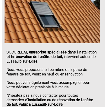
SOCOREBAT,
entreprise spécialisée dans l'installation
et la rénovation de fenêtre de toit,
intervient autour de
Lussault-sur-Loire.
Nous vous proposons la fourniture et la pose de
fenêtre de toit, velux en neuf ou en rénovation.
Nous pouvons également vous accompagner pour
votre déclaration préalable à la mairie.
N'hésitez pas à nous contacter pour toutes
demandes d
'installation ou de rénovation de fenêtre
de toit, vélux à Lussault-sur-Loire.