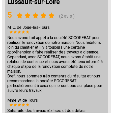
Lussault-sur-Loire
5
(2 avis )
M. O. de Joué-les-Tours
Nous avons fait appel à la société SOCOREBAT pour
réaliser la rénovation de notre maison. Nous habitons
loin du chantier et il y a toujours une certaine
appréhension à faire réaliser des travaux à distance.
Cependant, avec SOCOREBAT, nous avons établit une
relation de confiance et nous avons été tenu informé à
chaque étape de la rénovation complète de notre
maison.
Bref, nous sommes très contents du résultat et nous
recommandons la société SOCOREBAT
particulièrement à ceux qui ne sont pas sur place pour
suivre leurs travaux.
Mme W. de Tours
Satisfaite des travaux réalisés et des délais.