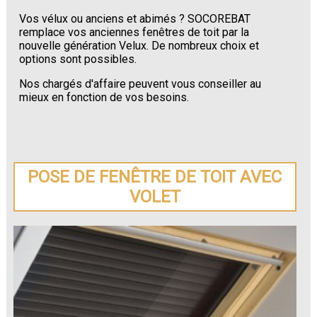
Vos vélux ou anciens et abimés ? SOCOREBAT
remplace vos anciennes fenêtres de toit par la
nouvelle génération Velux. De nombreux choix et
options sont possibles.
Nos chargés d'affaire peuvent vous conseiller au
mieux en fonction de vos besoins.
POSE DE FENÊTRE DE TOIT AVEC
VOLET