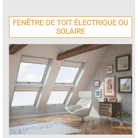
FENÊTRE DE TOIT ÉLECTRIQUE OU
SOLAIRE