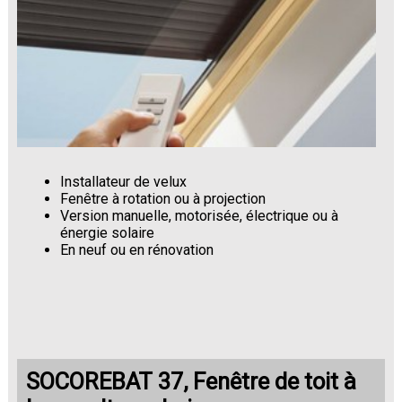
Installateur de velux
Fenêtre à rotation ou à projection
Version manuelle, motorisée, électrique ou à
énergie solaire
En neuf ou en rénovation
SOCOREBAT 37, Fenêtre de toit à