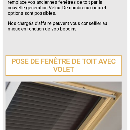
remplace vos anciennes fenêtres de toit par la
nouvelle génération Velux. De nombreux choix et
options sont possibles.
Nos chargés d'affaire peuvent vous conseiller au
mieux en fonction de vos besoins.
POSE DE FENÊTRE DE TOIT AVEC
VOLET