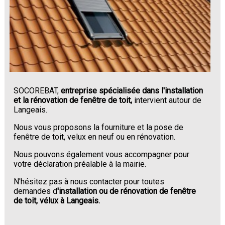
SOCOREBAT,
entreprise spécialisée dans l'installation
et la rénovation de fenêtre de toit,
intervient autour de
Langeais.
Nous vous proposons la fourniture et la pose de
fenêtre de toit, velux en neuf ou en rénovation.
Nous pouvons également vous accompagner pour
votre déclaration préalable à la mairie.
N'hésitez pas à nous contacter pour toutes
demandes d
'installation ou de rénovation de fenêtre
de toit, vélux à Langeais.