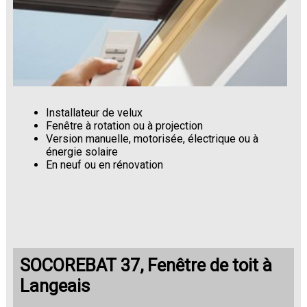
Installateur de velux
Fenêtre à rotation ou à projection
Version manuelle, motorisée, électrique ou à
énergie solaire
En neuf ou en rénovation
SOCOREBAT 37, Fenêtre de toit à
Langeais