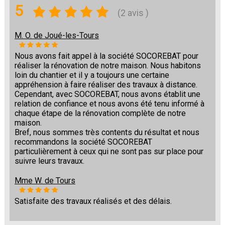
5
(2 avis )
M. O. de Joué-les-Tours
Nous avons fait appel à la société SOCOREBAT pour
réaliser la rénovation de notre maison. Nous habitons
loin du chantier et il y a toujours une certaine
appréhension à faire réaliser des travaux à distance.
Cependant, avec SOCOREBAT, nous avons établit une
relation de confiance et nous avons été tenu informé à
chaque étape de la rénovation complète de notre
maison.
Bref, nous sommes très contents du résultat et nous
recommandons la société SOCOREBAT
particulièrement à ceux qui ne sont pas sur place pour
suivre leurs travaux.
Mme W. de Tours
Satisfaite des travaux réalisés et des délais.