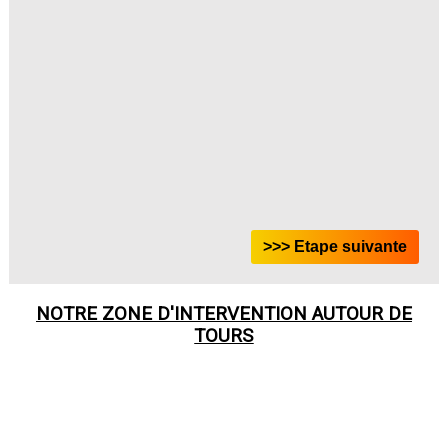
NOTRE ZONE D'INTERVENTION AUTOUR DE
TOURS