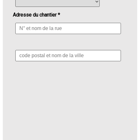
Adresse du chantier *