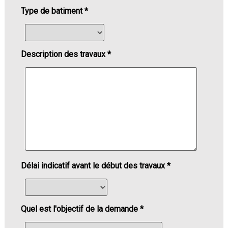
Type de batiment *
Description des travaux *
Délai indicatif avant le début des travaux *
Quel est l'objectif de la demande *